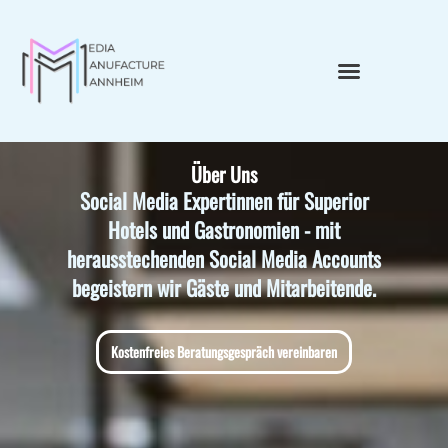
Über Uns​
Social Media Expertinnen für Superior
Hotels und Gastronomien - mit
herausstechenden Social Media Accounts
begeistern wir Gäste und Mitarbeitende.
Kostenfreies Beratungsgespräch vereinbaren