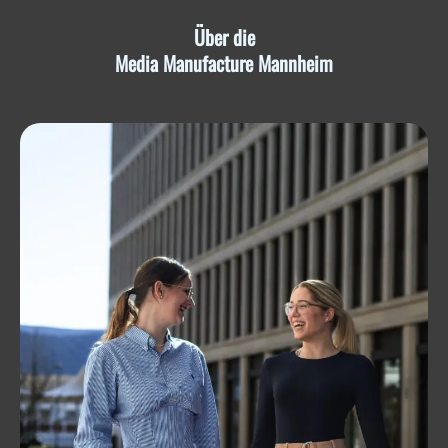
Über die
Media Manufacture Mannheim