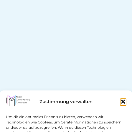
Zustimmung verwalten
Um dir ein optimales Erlebnis zu bieten, verwenden wir
Technologien wie Cookies, um Geräteinformationen zu speichern
und/oder darauf zuzugreifen. Wenn du diesen Technologien