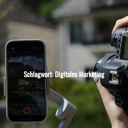
Schlagwort: Digitales Marketing