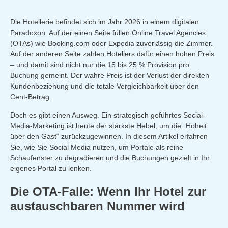
Die Hotellerie befindet sich im Jahr 2026 in einem digitalen
Paradoxon. Auf der einen Seite füllen Online Travel Agencies
(OTAs) wie Booking.com oder Expedia zuverlässig die Zimmer.
Auf der anderen Seite zahlen Hoteliers dafür einen hohen Preis
– und damit sind nicht nur die 15 bis 25 % Provision pro
Buchung gemeint. Der wahre Preis ist der Verlust der direkten
Kundenbeziehung und die totale Vergleichbarkeit über den
Cent-Betrag.
Doch es gibt einen Ausweg. Ein strategisch geführtes Social-
Media-Marketing ist heute der stärkste Hebel, um die „Hoheit
über den Gast“ zurückzugewinnen. In diesem Artikel erfahren
Sie, wie Sie Social Media nutzen, um Portale als reine
Schaufenster zu degradieren und die Buchungen gezielt in Ihr
eigenes Portal zu lenken.
Die OTA-Falle: Wenn Ihr Hotel zur
austauschbaren Nummer wird