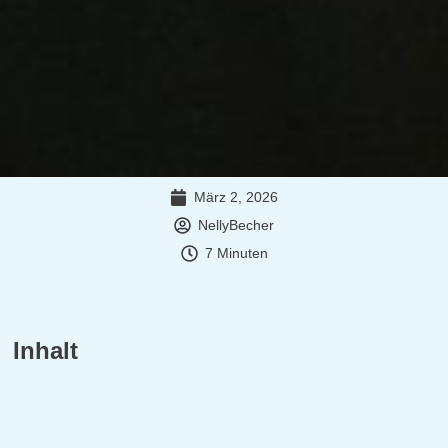
März 2, 2026
NellyBecher
7
Minuten
Inhalt