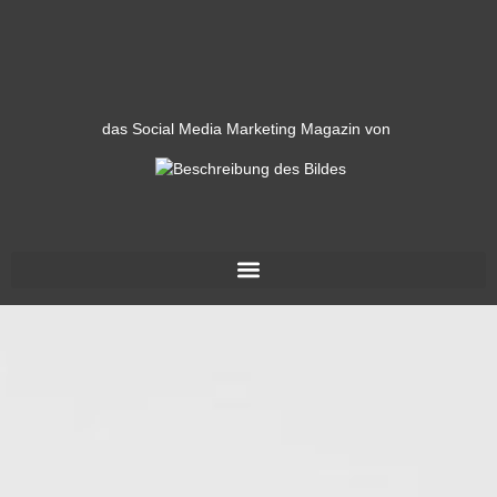
das Social Media Marketing Magazin von