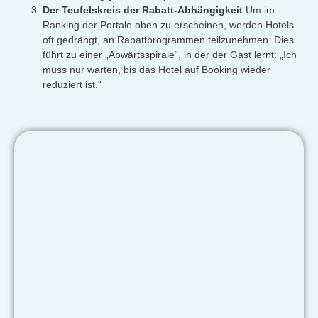
Der Teufelskreis der Rabatt-Abhängigkeit
Um im
Ranking der Portale oben zu erscheinen, werden Hotels
oft gedrängt, an Rabattprogrammen teilzunehmen. Dies
führt zu einer „Abwärtsspirale“, in der der Gast lernt: „Ich
muss nur warten, bis das Hotel auf Booking wieder
reduziert ist.“